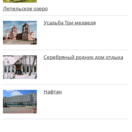
Лепельское озеро
Усадьба Три медведя
Серебряный родник дом отдыха
Нафтан