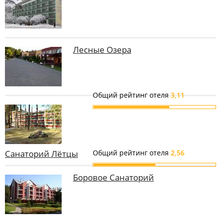
Лесные Озера
Общий рейтинг отеля
3,11
Санаторий Лётцы
Общий рейтинг отеля
2,56
Боровое Санаторий