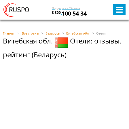
Поддержка 24 часа
100 54 34
8 800
Главная
Все страны
Беларусь
Витебская обл.
Отели
Витебская обл.
Отели: отзывы,
рейтинг (Беларусь)