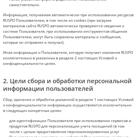
самостоятельно.
Информация, получаемая автоматически при использовании ресурсов
RUSPO Пользователем, в том числе из cookies (при загрузке
материалов сайта RUSPO автоматически проверяются сведения о
системе Пользователя; при использовании инструментов общения
Пользователем, могут быть сохранены материалы и сообщения,
которые он отправлял и получал).
Иная информация о Пользователе, которую получает компания RUSPO
исключительно в указанных в разделе 2 настоящих Условий о
конфиденциальности целях.
2. Цели сбора и обработки персональной
информации пользователей
Сбор, хранение и обработка указанной в разделе 1 настоящих Условий
о конфиденциальности информации осуществляется исключительно
в следующих конкретных целях:
для идентификации Пользователя при использовании сервисов и
продуктов RUSPO для персонализации учета посещений (в том
числе с целью предоставления персонализированных услуг