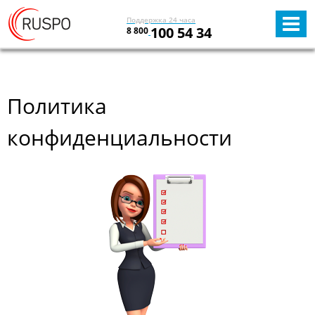
Поддержка 24 часа
100 54 34
8 800
Политика
конфиденциальности