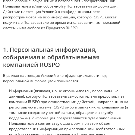
использование, сохранение и безопасность предоставленной
Пользователем и/или собранной у Пользователя информации.
Действие настоящих Условий о конфиденциальности
распространяются на всю информацию, которую RUSPO может
получить о Пользователе во время использования им поисковой
системы или любого из Продуктов RUSPO.
1. Персональная информация,
собираемая и обрабатываемая
компанией RUSPO
В рамках настоящих Условий о конфиденциальности под
персональной информацией понимается:
Информация (включая, но не ограничиваясь, персональные
данные), которую Пользователь самостоятельно предоставляет
компании RUSPO при осуществлении действий, направленных на
регистрацию в системе RUSPO либо в рамках их использования (в
том числе создание учетной записи, обращение в службу
поддержки). Информация предоставляется путем заполнения
Пользователем соответствующих форм, при этом объем
предоставления информации при заполнении необязательных
полей указанных форм определяется Пользователем