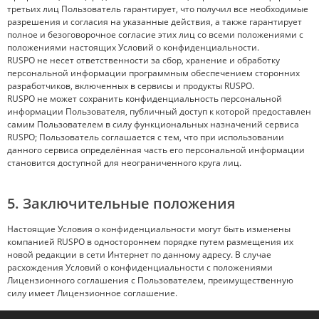
третьих лиц Пользователь гарантирует, что получил все необходимые
разрешения и согласия на указанные действия, а также гарантирует
полное и безоговорочное согласие этих лиц со всеми положениями с
положениями настоящих Условий о конфиденциальности.
RUSPO не несет ответственности за сбор, хранение и обработку
персональной информации программным обеспечением сторонних
разработчиков, включенных в сервисы и продукты RUSPO.
RUSPO не может сохранить конфиденциальность персональной
информации Пользователя, публичный доступ к которой предоставлен
самим Пользователем в силу функциональных назначений сервиса
RUSPO; Пользователь соглашается с тем, что при использовании
данного сервиса определённая часть его персональной информации
становится доступной для неограниченного круга лиц.
5. Заключительные положения
Настоящие Условия о конфиденциальности могут быть изменены
компанией RUSPO в одностороннем порядке путем размещения их
новой редакции в сети Интернет по данному адресу. В случае
расхождения Условий о конфиденциальности с положениями
Лицензионного соглашения с Пользователем, преимущественную
силу имеет Лицензионное соглашение.