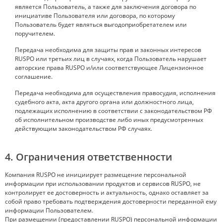
является Пользователь, а также для заключения договора по
инициативе Пользователя или договора, по которому
Пользователь будет являться выгодоприобретателем или
поручителем.
Передача необходима для защиты прав и законных интересов
RUSPO или третьих лиц в случаях, когда Пользователь нарушает
авторские права RUSPO и/или соответствующее Лицензионное
соглашение.
Передача необходима для осуществления правосудия, исполнения
судебного акта, акта другого органа или должностного лица,
подлежащих исполнению в соответствии с законодательством РФ
об исполнительном производстве либо иных предусмотренных
действующим законодательством РФ случаях.
4. Ограничения ответственности
Компания RUSPO не инициирует размещение персональной
информации при использовании продуктов и сервисов RUSPO, не
контролирует ее достоверность и актуальность, однако оставляет за
собой право требовать подтверждения достоверности переданной ему
информации Пользователем.
При размещении (предоставлении RUSPO) персональной информации