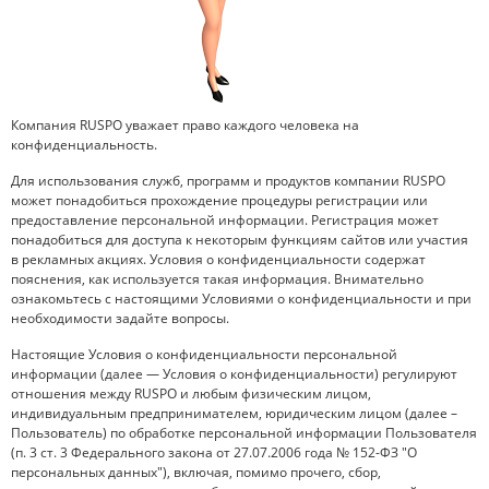
Компания RUSPO уважает право каждого человека на
конфиденциальность.
Для использования служб, программ и продуктов компании RUSPO
может понадобиться прохождение процедуры регистрации или
предоставление персональной информации. Регистрация может
понадобиться для доступа к некоторым функциям сайтов или участия
в рекламных акциях. Условия о конфиденциальности содержат
пояснения, как используется такая информация. Внимательно
ознакомьтесь с настоящими Условиями о конфиденциальности и при
необходимости задайте вопросы.
Настоящие Условия о конфиденциальности персональной
информации (далее — Условия о конфиденциальности) регулируют
отношения между RUSPO и любым физическим лицом,
индивидуальным предпринимателем, юридическим лицом (далее –
Пользователь) по обработке персональной информации Пользователя
(п. 3 ст. 3 Федерального закона от 27.07.2006 года № 152-ФЗ "О
персональных данных"), включая, помимо прочего, сбор,