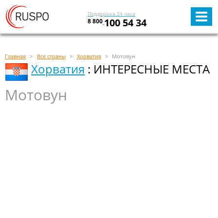
Поддержка 24 часа
100 54 34
8 800
Главная
Все страны
Хорватия
Мотовун
Хорватия
: ИНТЕРЕСНЫЕ МЕСТА
Мотовун