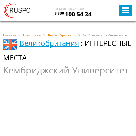
Поддержка 24 часа
100 54 34
8 800
Главная
Все страны
Великобритания
Кембриджский Университет
Великобритания
: ИНТЕРЕСНЫЕ
МЕСТА
Кембриджский Университет