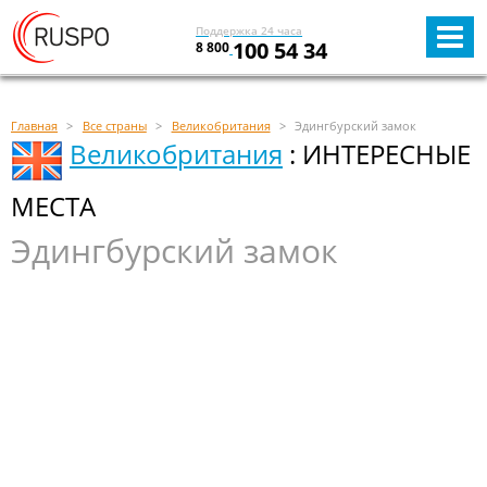
Поддержка 24 часа
100 54 34
8 800
Главная
Все страны
Великобритания
Эдингбурский замок
Великобритания
: ИНТЕРЕСНЫЕ
МЕСТА
Эдингбурский замок