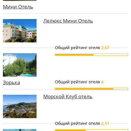
Мини Отель
Лелюкс Мини Отель
Общий рейтинг отеля
2,67
Зорька
Общий рейтинг отеля
4
Морской Клуб отель
Общий рейтинг отеля
2,11