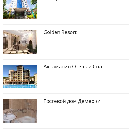
Golden Resort
Аквамарин Отель и Спа
Гостевой дом Демерчи