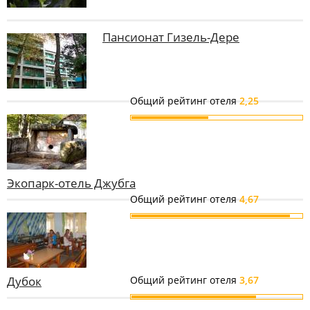
Пансионат Гизель-Дере
Общий рейтинг отеля
2,25
Экопарк-отель Джубга
Общий рейтинг отеля
4,67
Дубок
Общий рейтинг отеля
3,67