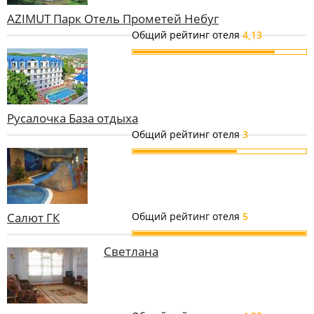
AZIMUT Парк Отель Прометей Небуг
Общий рейтинг отеля
4,13
Русалочка База отдыха
Общий рейтинг отеля
3
Салют ГК
Общий рейтинг отеля
5
Светлана