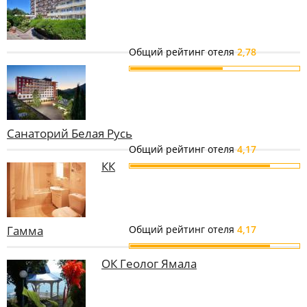
Общий рейтинг отеля
2,78
Санаторий Белая Русь
Общий рейтинг отеля
4,17
КК
Гамма
Общий рейтинг отеля
4,17
ОК Геолог Ямала