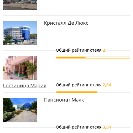
Кристалл Де Люкс
Общий рейтинг отеля
2
Гостиница Мария
Общий рейтинг отеля
2,84
Пансионат Маяк
Общий рейтинг отеля
3,34