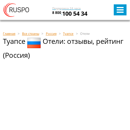
Поддержка 24 часа
100 54 34
8 800
Главная
Все страны
Россия
Туапсе
Отели
Туапсе
Отели: отзывы, рейтинг
(Россия)