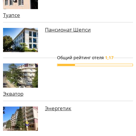
Туапсе
Пансионат Шепси
Общий рейтинг отеля
1,17
Экватор
Энергетик