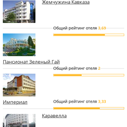
Жемчужина Кавказа
Общий рейтинг отеля
3,69
Пансионат Зеленый Гай
Общий рейтинг отеля
2
Империал
Общий рейтинг отеля
3,33
Каравелла