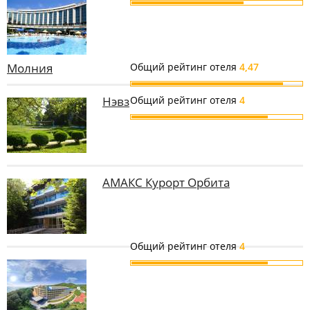
Молния
Общий рейтинг отеля
4,47
Нэвз
Общий рейтинг отеля
4
АМАКС Курорт Орбита
Общий рейтинг отеля
4