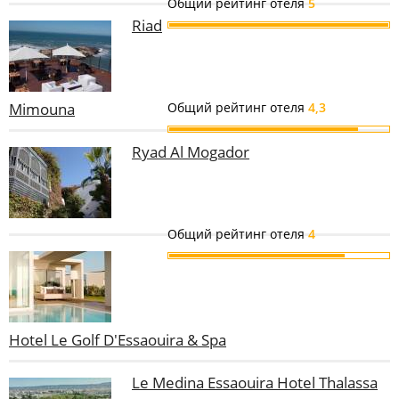
Общий рейтинг отеля
5
Riad
Mimouna
Общий рейтинг отеля
4,3
Ryad Al Mogador
Общий рейтинг отеля
4
Hotel Le Golf D'Essaouira & Spa
Le Medina Essaouira Hotel Thalassa