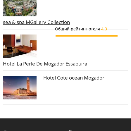
sea & spa MGallery Collection
Общий рейтинг отеля
4,3
Hotel La Perle De Mogador Essaouira
Hotel Cote ocean Mogador