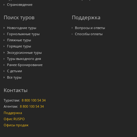
Страноведение
Поиск туров
Поддержка
Новогодние туры
Вопросы и ответы
Горнолыжные туры
Способы оплаты
Пляжные туры
Горящие туры
Экскурсионные туры
Туры выходного дня
Ранее бронирование
С детьми
Все туры
Контакты
Туристам:
8 800 100 54 34
Агентам:
8 800 100 54 34
Поддержка
Офис RUSPO
Офисы продаж