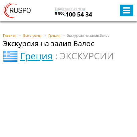
Поддержка 24 часа
100 54 34
8 800
Главная
Все страны
Греция
Экскурсия на залив Балос
Экскурсия на залив Балос
Греция
: ЭКСКУРСИИ