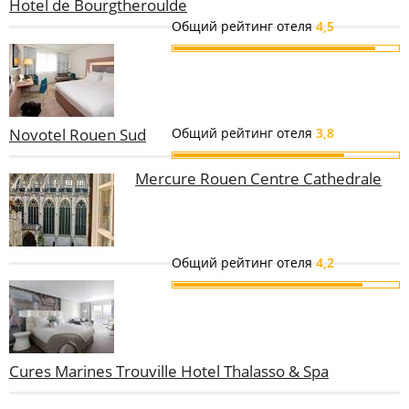
Hotel de Bourgtheroulde
Общий рейтинг отеля
4,5
Novotel Rouen Sud
Общий рейтинг отеля
3,8
Mercure Rouen Centre Cathedrale
Общий рейтинг отеля
4,2
Cures Marines Trouville Hotel Thalasso & Spa