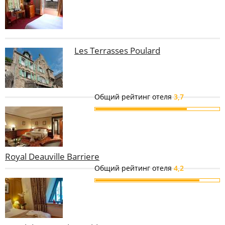
Les Terrasses Poulard
Общий рейтинг отеля
3,7
Royal Deauville Barriere
Общий рейтинг отеля
4,2