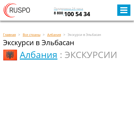
Поддержка 24 часа
100 54 34
8 800
Главная
Все страны
Албания
Экскурси в Эльбасан
Экскурси в Эльбасан
Албания
: ЭКСКУРСИИ