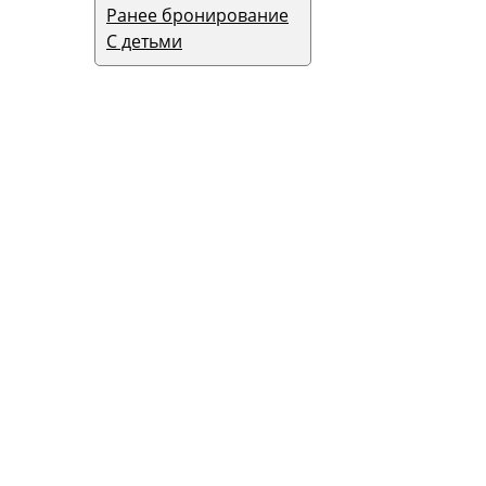
Ранее бронирование
С детьми