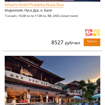
Amaris Hotel Pratama Nusa Dua
Индонезия, Нуса Дуа, о. Бали
7 ночей с 10.08 пн по 17.08 пн, BB, 2ADL (smart room)
8527
Купить
руб/чел