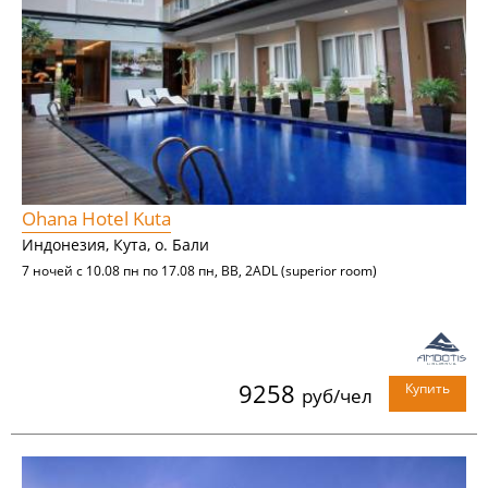
Ohana Hotel Kuta
Индонезия, Кута, о. Бали
7 ночей с 10.08 пн по 17.08 пн, BB, 2ADL (superior room)
9258
Купить
руб/чел