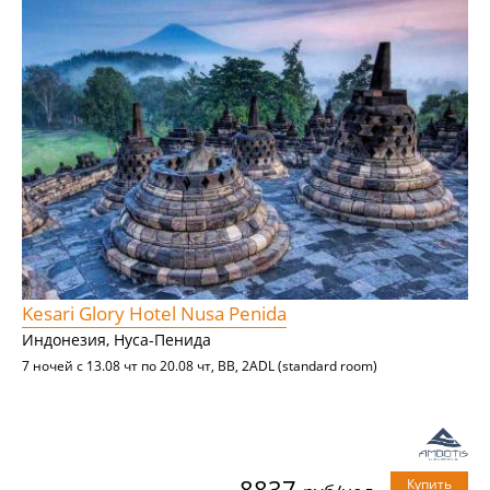
Kesari Glory Hotel Nusa Penida
Индонезия, Нуса-Пенида
7 ночей с 13.08 чт по 20.08 чт, BB, 2ADL (standard room)
8837
Купить