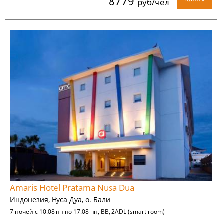
8779
руб/чел
Amaris Hotel Pratama Nusa Dua
Индонезия, Нуса Дуа, о. Бали
7 ночей с 10.08 пн по 17.08 пн, BB, 2ADL (smart room)