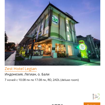
Zest Hotel Legian
Индонезия, Легиан, о. Бали
7 ночей с 10.08 пн по 17.08 пн, RO, 2ADL (deluxe room)