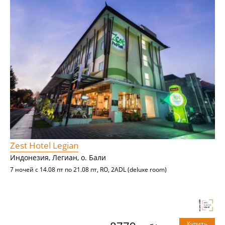
Zest Hotel Legian
Индонезия, Легиан, о. Бали
7 ночей с 14.08 пт по 21.08 пт, RO, 2ADL (deluxe room)
Купить