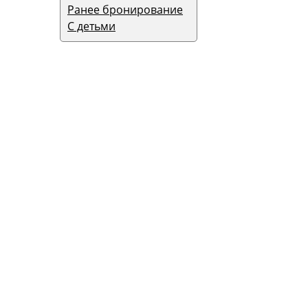
Ранее бронирование
С детьми