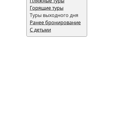
Пляжные туры
Горящие туры
Туры выходного дня
Ранее бронирование
С детьми