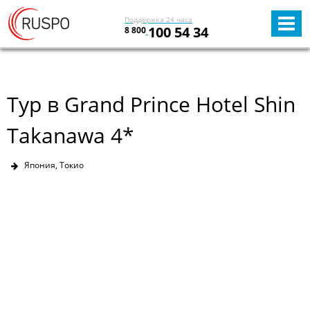
Поддержка 24 часа
100 54 34
8 800
Тур в Grand Prince Hotel Shin
Takanawa 4*
Япония, Токио