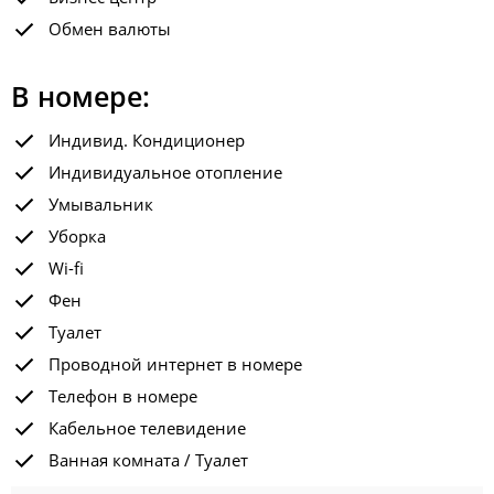
Обмен валюты
В номере:
Индивид. Кондиционер
Индивидуальное отопление
Умывальник
Уборка
Wi-fi
Фен
Туалет
Проводной интернет в номере
Телефон в номере
Кабельное телевидение
Ванная комната / Туалет