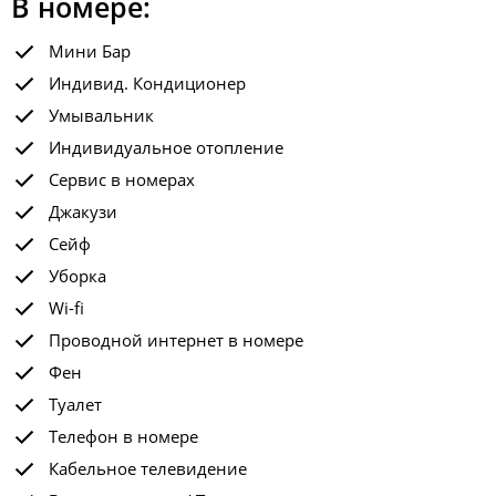
В номере:
Мини Бар
Индивид. Кондиционер
Умывальник
Индивидуальное отопление
Сервис в номерах
Джакузи
Сейф
Уборка
Wi-fi
Проводной интернет в номере
Фен
Туалет
Телефон в номере
Кабельное телевидение