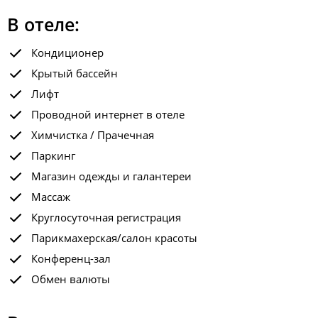
В отеле:
Кондиционер
Крытый бассейн
Лифт
Проводной интернет в отеле
Химчистка / Прачечная
Паркинг
Магазин одежды и галантереи
Массаж
Круглосуточная регистрация
Парикмахерская/салон красоты
Конференц-зал
Обмен валюты