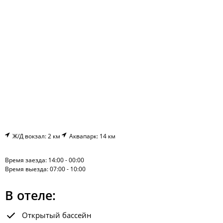
Ж/Д вокзал: 2 км
Аквапарк: 14 км
Время заезда: 14:00 - 00:00
Время выезда: 07:00 - 10:00
В отеле:
Открытый бассейн