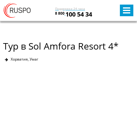
Поддержка 24 часа
100 54 34
8 800
Тур в Sol Amfora Resort 4*
Хорватия, Умаг