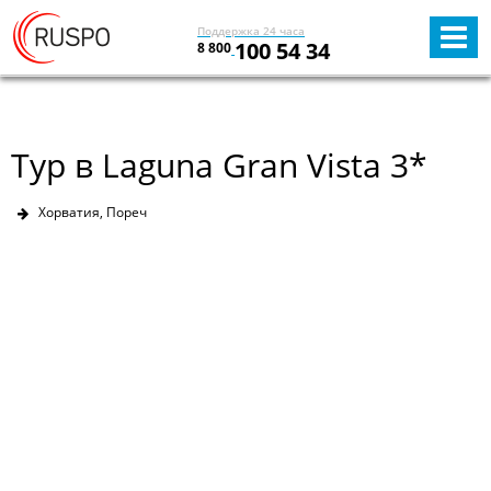
Поддержка 24 часа
100 54 34
8 800
Тур в Laguna Gran Vista 3*
Хорватия, Пореч