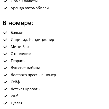
Обмен валюты
Аренда автомобилей
В номере:
Балкон
Индивид. Кондиционер
Мини Бар
Отопление
Терраса
Душевая кабина
Доставка прессы в номер
Сейф
Детская кровать
Wi-fi
Туалет