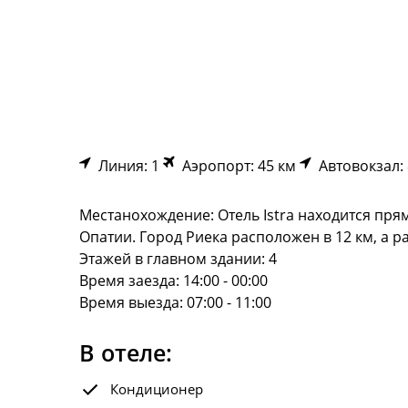
Линия: 1
Аэропорт: 45 км
Автовокзал: 
Местанохождение: Отель Istra находится пря
Опатии. Город Риека расположен в 12 км, а р
Этажей в главном здании: 4
Время заезда: 14:00 - 00:00
Время выезда: 07:00 - 11:00
В отеле:
Кондиционер