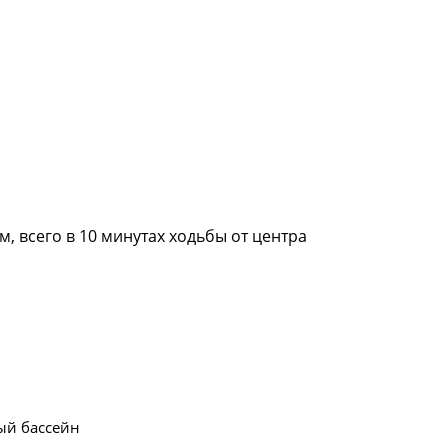
 всего в 10 минутах ходьбы от центра
ый бассейн