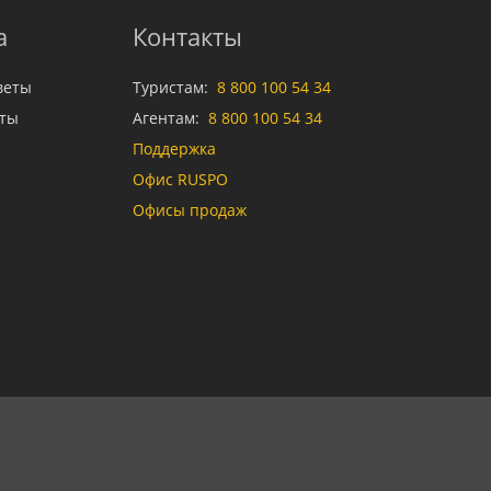
а
Контакты
веты
Туристам:
8 800 100 54 34
аты
Агентам:
8 800 100 54 34
Поддержка
Офис RUSPO
Офисы продаж