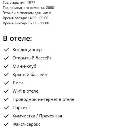
Год открытия: 1977
Год последнего ремонта: 2008
Этажей в главном здании: 4
Время заезда: 14:00 - 00:00
Время выезда: 07:00 - 11:00
В отеле:
Кондиционер
Открытый бассейн
Мини-клуб
Крытый бассейн
Лифт
Wi-fi в отеле
Проводной интернет в отеле
Паркинг
Химчистка / Прачечная
Факс/ксерокс