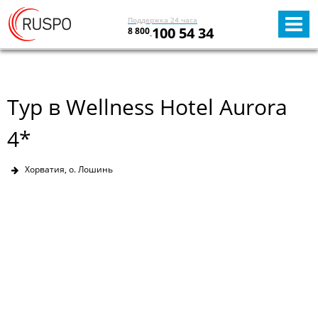
Поддержка 24 часа
100 54 34
8 800
Тур в Wellness Hotel Aurora
4*
Хорватия, о. Лошинь