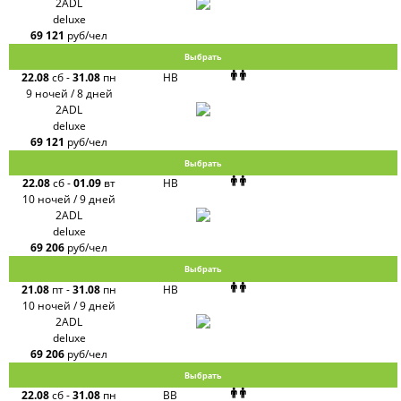
2ADL
deluxe
69 121
руб/чел
Выбрать
22.08
сб
-
31.08
пн
HB
9 ночей / 8 дней
2ADL
deluxe
69 121
руб/чел
Выбрать
22.08
сб
-
01.09
вт
HB
10 ночей / 9 дней
2ADL
deluxe
69 206
руб/чел
Выбрать
21.08
пт
-
31.08
пн
HB
10 ночей / 9 дней
2ADL
deluxe
69 206
руб/чел
Выбрать
22.08
сб
-
31.08
пн
BB