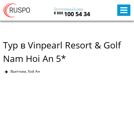
Поддержка 24 часа
100 54 34
8 800
Тур в Vinpearl Resort & Golf
Nam Hoi An 5*
Вьетнам, Хой Ан