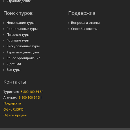
Страноведение
Поиск туров
Поддержка
Новогодние туры
Вопросы и ответы
Горнолыжные туры
Способы оплаты
Пляжные туры
Горящие туры
Экскурсионные туры
Туры выходного дня
Ранее бронирование
С детьми
Все туры
Контакты
Туристам:
8 800 100 54 34
Агентам:
8 800 100 54 34
Поддержка
Офис RUSPO
Офисы продаж