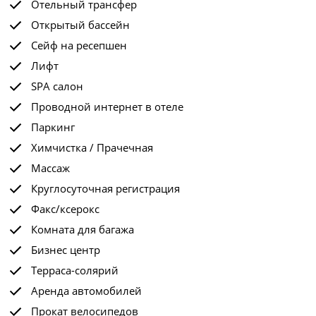
Отельный трансфер
Открытый бассейн
Сейф на ресепшен
Лифт
SPA салон
Проводной интернет в отеле
Паркинг
Химчистка / Прачечная
Массаж
Круглосуточная регистрация
Факс/ксерокс
Комната для багажа
Бизнес центр
Терраса-солярий
Аренда автомобилей
Прокат велосипедов