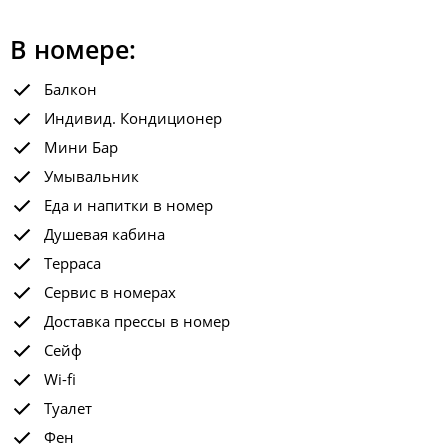
В номере:
Балкон
Индивид. Кондиционер
Мини Бар
Умывальник
Еда и напитки в номер
Душевая кабина
Терраса
Сервис в номерах
Доставка прессы в номер
Сейф
Wi-fi
Туалет
Фен