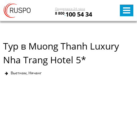
Поддержка 24 часа
100 54 34
8 800
Тур в Muong Thanh Luxury
Nha Trang Hotel 5*
Вьетнам, Нячанг