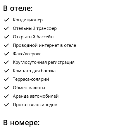
В отеле:
Кондиционер
Отельный трансфер
Открытый бассейн
Проводной интернет в отеле
Факс/ксерокс
Круглосуточная регистрация
Комната для багажа
Терраса-солярий
Обмен валюты
Аренда автомобилей
Прокат велосипедов
В номере: