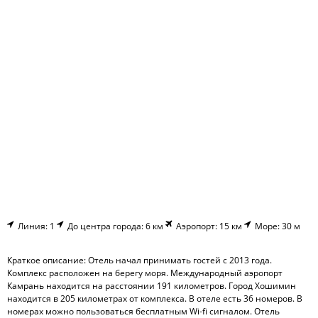
Линия: 1
До центра города: 6 км
Аэропорт: 15 км
Море: 30 м
Краткое описание: Отель начал принимать гостей с 2013 года.
Комплекс расположен на берегу моря. Международный аэропорт
Камрань находится на расстоянии 191 километров. Город Хошимин
находится в 205 километрах от комплекса. В отеле есть 36 номеров. В
номерах можно пользоваться бесплатным Wi-fi сигналом. Отель