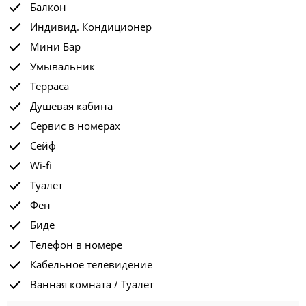
Балкон
Индивид. Кондиционер
Мини Бар
Умывальник
Терраса
Душевая кабина
Сервис в номерах
Сейф
Wi-fi
Туалет
Фен
Биде
Телефон в номере
Кабельное телевидение
Ванная комната / Туалет