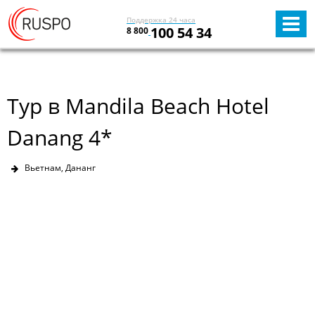
Поддержка 24 часа
100 54 34
8 800
Тур в Mandila Beach Hotel
Danang 4*
Вьетнам, Дананг