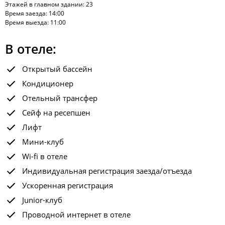
Этажей в главном здании: 23
Время заезда: 14:00
Время выезда: 11:00
В отеле:
Открытый бассейн
Кондиционер
Отельный трансфер
Сейф на ресепшен
Лифт
Мини-клуб
Wi-fi в отеле
Индивидуальная регистрация заезда/отъезда
Ускоренная регистрация
Junior-клуб
Проводной интернет в отеле