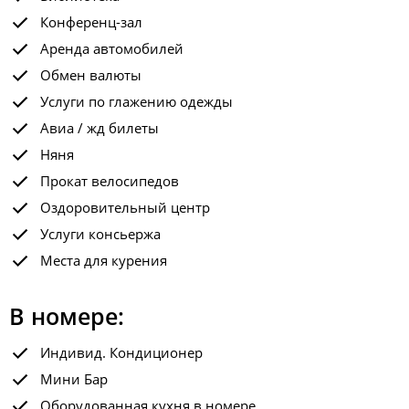
Конференц-зал
Аренда автомобилей
Обмен валюты
Услуги по глажению одежды
Авиа / жд билеты
Няня
Прокат велосипедов
Оздоровительный центр
Услуги консьержа
Места для курения
В номере:
Индивид. Кондиционер
Мини Бар
Оборудованная кухня в номере