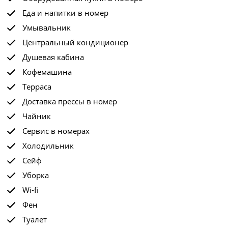
Еда и напитки в номер
Умывальник
Центральный кондиционер
Душевая кабина
Кофемашина
Терраса
Доставка прессы в номер
Чайник
Сервис в номерах
Холодильник
Сейф
Уборка
Wi-fi
Фен
Туалет