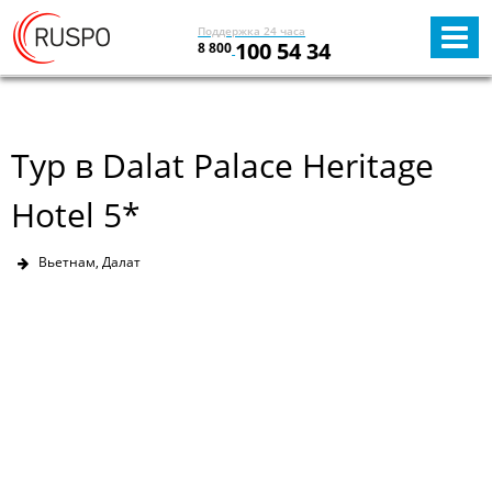
Поддержка 24 часа
100 54 34
8 800
Тур в Dalat Palace Heritage
Hotel 5*
Вьетнам, Далат