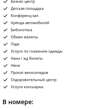
Бизнес центр
Детская площадка
Конференц-зал
Аренда автомобилей
Библиотека
Обмен валюты
Парк
Услуги по глажению одежды
Авиа / жд билеты
Няня
Прокат велосипедов
Оздоровительный центр
Услуги консьержа
В номере: