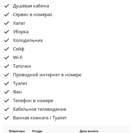
Душевая кабина
Сервис в номерах
Халат
Уборка
Холодильник
Сейф
Wi-fi
Тапочки
Проводной интернет в номере
Туалет
Фен
Телефон в номере
Кабельное телевидение
Ванная комната / Туалет
Операторы
Откуда
Даты вылета