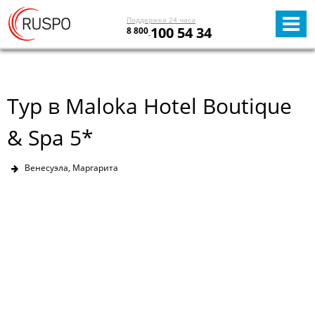
Поддержка 24 часа
100 54 34
8 800
Тур в Maloka Hotel Boutique
& Spa 5*
Венесуэла, Маргарита