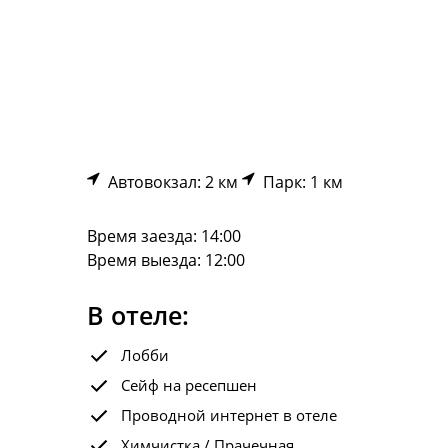
Автовокзал: 2 км
Парк: 1 км
Время заезда: 14:00
Время выезда: 12:00
В отеле:
Лобби
Сейф на ресепшен
Проводной интернет в отеле
Химчистка / Прачечная