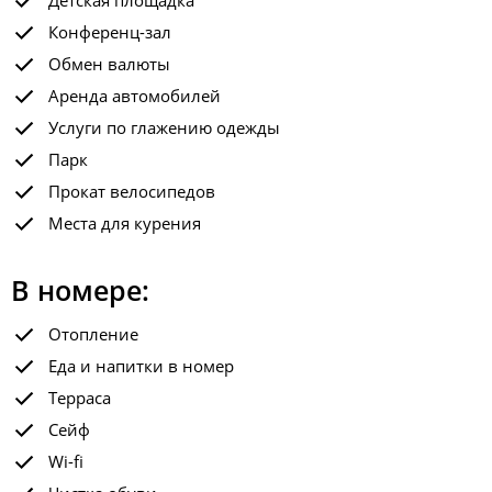
Детская площадка
Конференц-зал
Обмен валюты
Аренда автомобилей
Услуги по глажению одежды
Парк
Прокат велосипедов
Места для курения
В номере:
Отопление
Еда и напитки в номер
Терраса
Сейф
Wi-fi