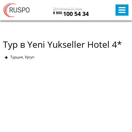
Поддержка 24 часа
100 54 34
8 800
Тур в Yeni Yukseller Hotel 4*
Турция, Ургуп