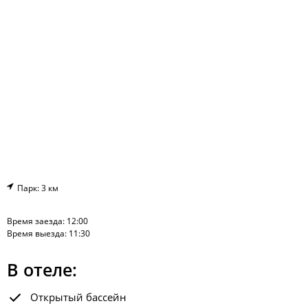
Парк: 3 км
Время заезда: 12:00
Время выезда: 11:30
В отеле:
Открытый бассейн