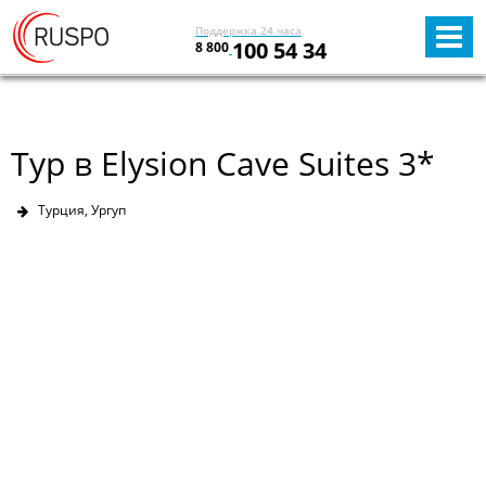
Поддержка 24 часа
100 54 34
8 800
Тур в Elysion Cave Suites 3*
Турция, Ургуп