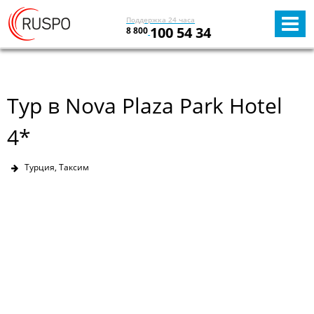
Поддержка 24 часа
100 54 34
8 800
Тур в Nova Plaza Park Hotel
4*
Турция, Таксим