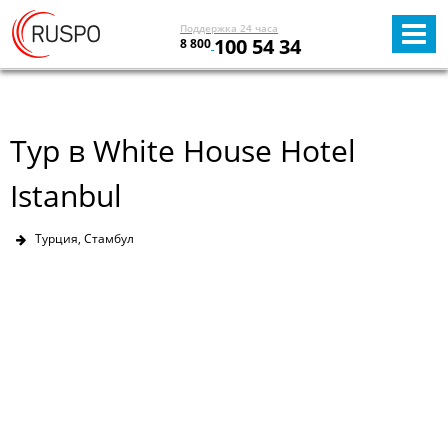
Поддержка 24 часа
100 54 34
8 800
Тур в White House Hotel
Istanbul
Турция, Стамбул