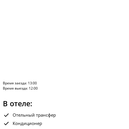
Время заезда: 13:00
Время выезда: 12:00
В отеле:
Отельный трансфер
Кондиционер