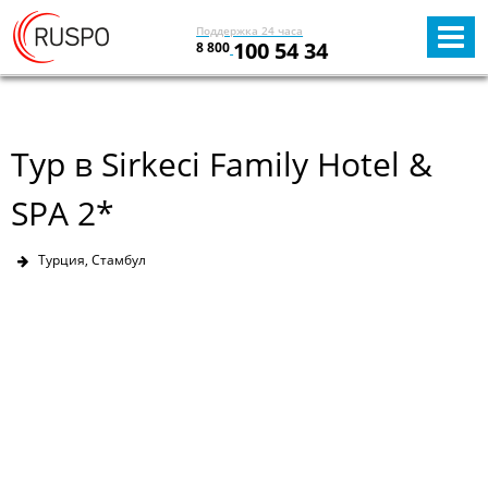
Поддержка 24 часа
100 54 34
8 800
Тур в Sirkeci Family Hotel &
SPA 2*
Турция, Стамбул