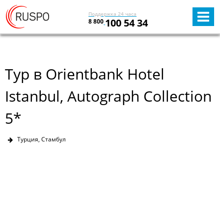
Поддержка 24 часа
100 54 34
8 800
Тур в Orientbank Hotel
Istanbul, Autograph Collection
5*
Турция, Стамбул