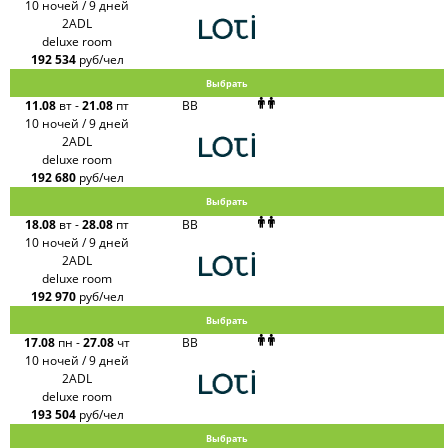
10 ночей / 9 дней
2ADL
deluxe room
192 534
руб/чел
Выбрать
11.08
вт
-
21.08
пт
BB
10 ночей / 9 дней
2ADL
deluxe room
192 680
руб/чел
Выбрать
18.08
вт
-
28.08
пт
BB
10 ночей / 9 дней
2ADL
deluxe room
192 970
руб/чел
Выбрать
17.08
пн
-
27.08
чт
BB
10 ночей / 9 дней
2ADL
deluxe room
193 504
руб/чел
Выбрать