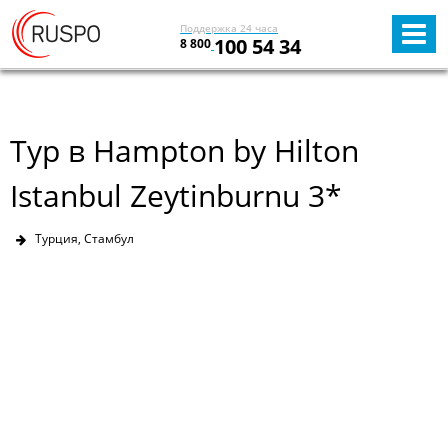
Поддержка 24 часа
100 54 34
8 800
Тур в Hampton by Hilton
Istanbul Zeytinburnu 3*
Турция, Стамбул