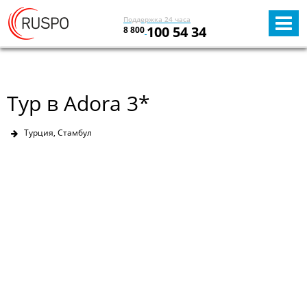
Поддержка 24 часа
100 54 34
8 800
Тур в Adora 3*
Турция, Стамбул