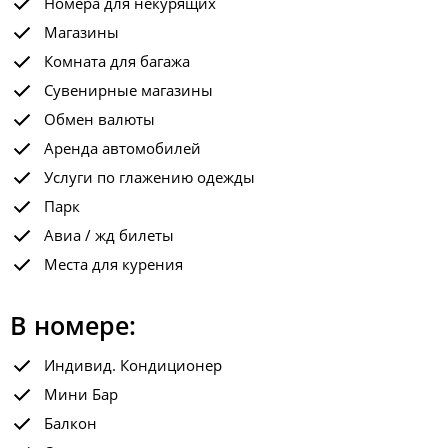
Номера для некурящих
Магазины
Комната для багажа
Сувенирные магазины
Обмен валюты
Аренда автомобилей
Услуги по глажению одежды
Парк
Авиа / жд билеты
Места для курения
В номере:
Индивид. Кондиционер
Мини Бар
Балкон