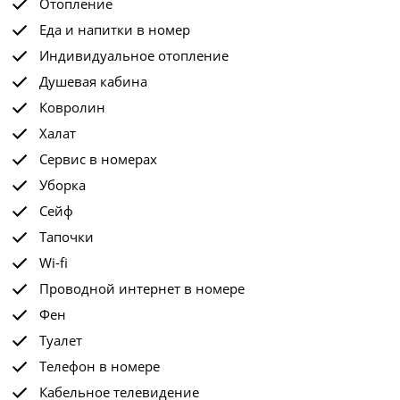
Отопление
Еда и напитки в номер
Индивидуальное отопление
Душевая кабина
Ковролин
Халат
Сервис в номерах
Уборка
Сейф
Тапочки
Wi-fi
Проводной интернет в номере
Фен
Туалет
Телефон в номере
Кабельное телевидение