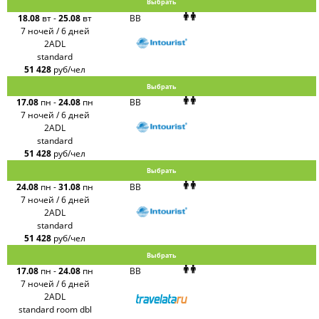
Выбрать
18.08
вт
-
25.08
вт
BB
7 ночей / 6 дней
2ADL
standard
51 428
руб/чел
Выбрать
17.08
пн
-
24.08
пн
BB
7 ночей / 6 дней
2ADL
standard
51 428
руб/чел
Выбрать
24.08
пн
-
31.08
пн
BB
7 ночей / 6 дней
2ADL
standard
51 428
руб/чел
Выбрать
17.08
пн
-
24.08
пн
BB
7 ночей / 6 дней
2ADL
standard room dbl