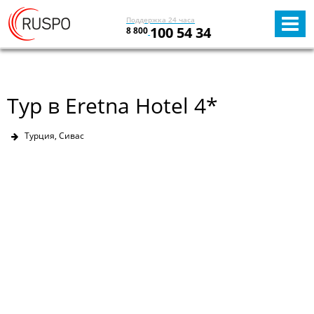
Поддержка 24 часа
100 54 34
8 800
Тур в Eretna Hotel 4*
Турция, Сивас