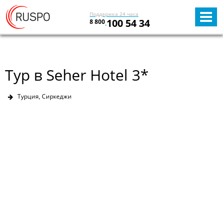
Поддержка 24 часа
100 54 34
8 800
Тур в Seher Hotel 3*
Турция, Сиркеджи