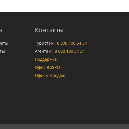
а
Контакты
веты
Туристам:
8 800 100 54 34
аты
Агентам:
8 800 100 54 34
Поддержка
Офис RUSPO
Офисы продаж