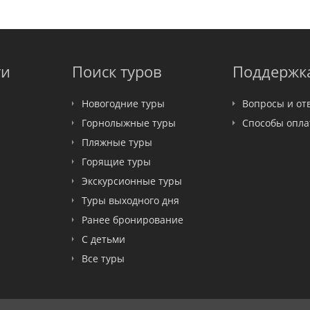
ти
Поиск туров
Поддержк
Новогодние туры
Вопросы и от
Горнолыжные туры
Способы опл
Пляжные туры
Горящие туры
Экскурсионные туры
Туры выходного дня
Ранее бронирование
С детьми
Все туры