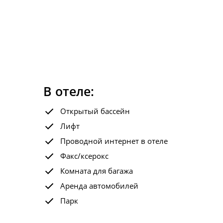
В отеле:
Открытый бассейн
Лифт
Проводной интернет в отеле
Факс/ксерокс
Комната для багажа
Аренда автомобилей
Парк