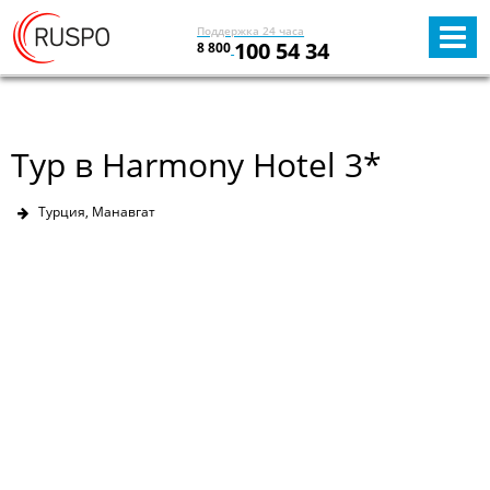
Поддержка 24 часа
100 54 34
8 800
Тур в Harmony Hotel 3*
Турция, Манавгат