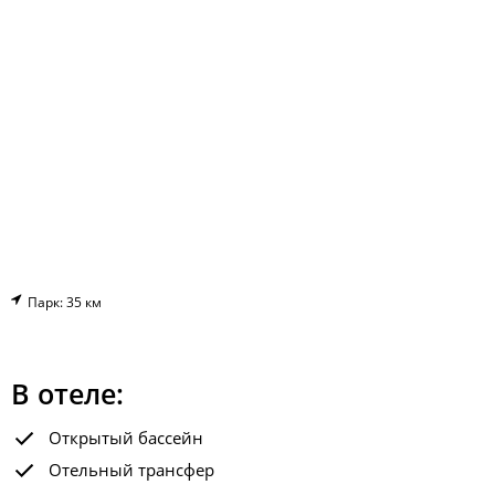
Парк: 35 км
В отеле:
Открытый бассейн
Отельный трансфер