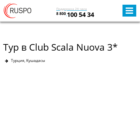
Поддержка 24 часа
100 54 34
8 800
Тур в Club Scala Nuova 3*
Турция, Кушадасы