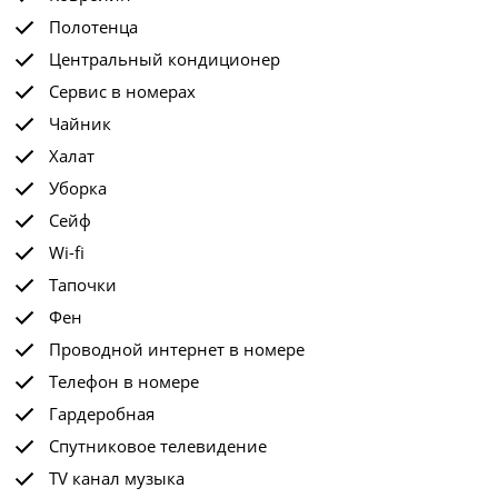
Полотенца
Центральный кондиционер
Сервис в номерах
Чайник
Халат
Уборка
Сейф
Wi-fi
Тапочки
Фен
Проводной интернет в номере
Телефон в номере
Гардеробная
Спутниковое телевидение
TV канал музыка