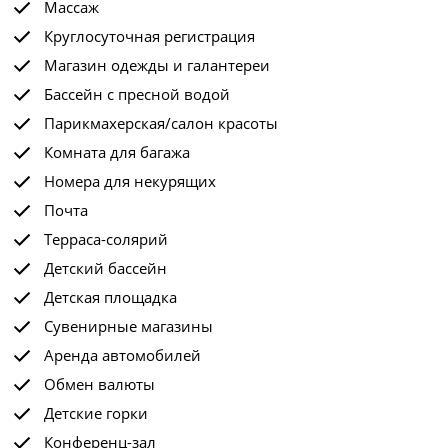
Массаж
Круглосуточная регистрация
Магазин одежды и галантереи
Бассейн с пресной водой
Парикмахерская/салон красоты
Комната для багажа
Номера для некурящих
Почта
Терраса-солярий
Детский бассейн
Детская площадка
Сувенирные магазины
Аренда автомобилей
Обмен валюты
Детские горки
Конференц-зал