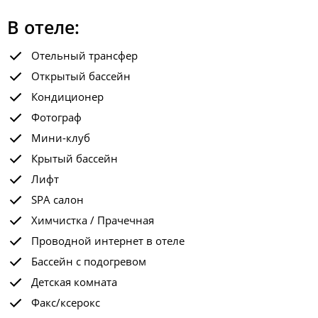
В отеле:
Отельный трансфер
Открытый бассейн
Кондиционер
Фотограф
Мини-клуб
Крытый бассейн
Лифт
SPA салон
Химчистка / Прачечная
Проводной интернет в отеле
Бассейн с подогревом
Детская комната
Факс/ксерокс