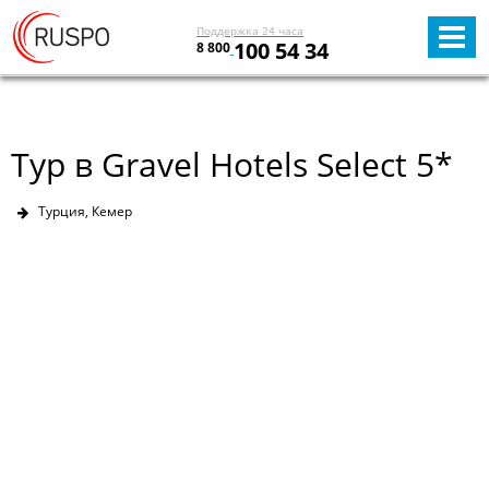
Поддержка 24 часа
100 54 34
8 800
Тур в Gravel Hotels Select 5*
Турция, Кемер