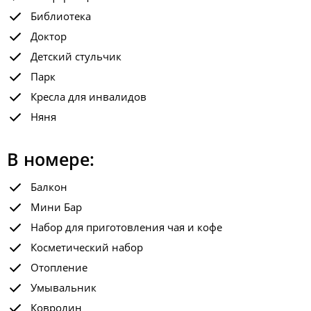
Библиотека
Доктор
Детский стульчик
Парк
Кресла для инвалидов
Няня
В номере:
Балкон
Мини Бар
Набор для приготовления чая и кофе
Косметический набор
Отопление
Умывальник
Ковролин