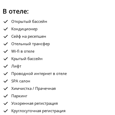
В отеле:
Открытый бассейн
Кондиционер
Сейф на ресепшен
Отельный трансфер
Wi-fi в отеле
Крытый бассейн
Лифт
Проводной интернет в отеле
SPA салон
Химчистка / Прачечная
Паркинг
Ускоренная регистрация
Круглосуточная регистрация