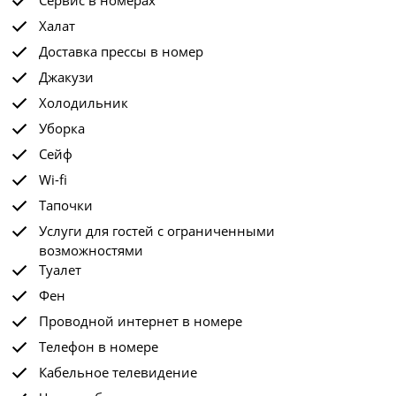
Сервис в номерах
Халат
Доставка прессы в номер
Джакузи
Холодильник
Уборка
Сейф
Wi-fi
Тапочки
Услуги для гостей с ограниченными
возможностями
Туалет
Фен
Проводной интернет в номере
Телефон в номере
Кабельное телевидение