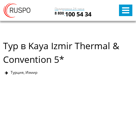
Поддержка 24 часа
100 54 34
8 800
Тур в Kaya Izmir Thermal &
Convention 5*
Турция, Измир