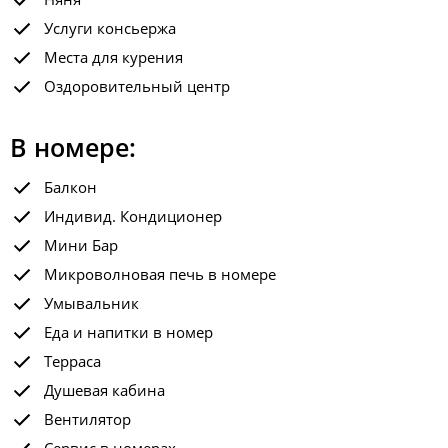
Услуги консьержа
Места для курения
Оздоровительный центр
В номере:
Балкон
Индивид. Кондиционер
Мини Бар
Микроволновая печь в номере
Умывальник
Еда и напитки в номер
Терраса
Душевая кабина
Вентилятор