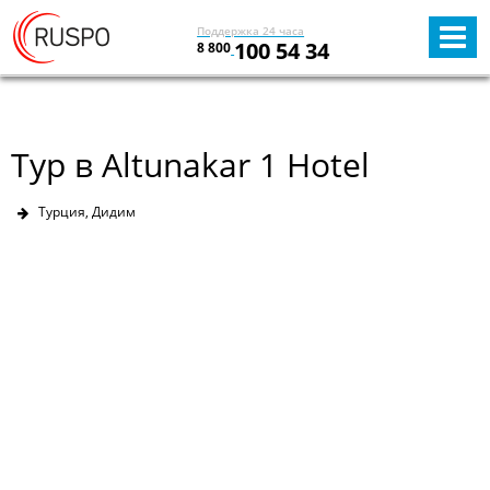
Поддержка 24 часа
100 54 34
8 800
Тур в Altunakar 1 Hotel
Турция, Дидим