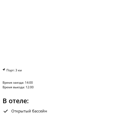
Порт: 3 км
Время заезда: 14:00
Время выезда: 12:00
В отеле:
Открытый бассейн