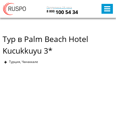
Поддержка 24 часа
100 54 34
8 800
Тур в Palm Beach Hotel
Kucukkuyu 3*
Турция, Чанаккале