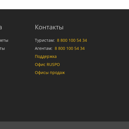
а
Контакты
веты
Туристам:
8 800 100 54 34
аты
Агентам:
8 800 100 54 34
Поддержка
Офис RUSPO
Офисы продаж