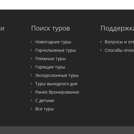
ти
Поиск туров
Поддержк
Новогодние туры
Вопросы и от
Горнолыжные туры
Способы опл
Пляжные туры
Горящие туры
Экскурсионные туры
Туры выходного дня
Ранее бронирование
С детьми
Все туры