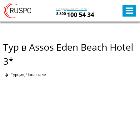
Поддержка 24 часа
100 54 34
8 800
Тур в Assos Eden Beach Hotel
3*
Турция, Чанаккале