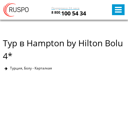
Поддержка 24 часа
100 54 34
8 800
Тур в Hampton by Hilton Bolu
4*
Турция, Болу - Карталкая